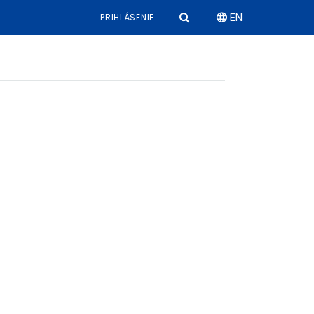
PRIHLÁSENIE
EN