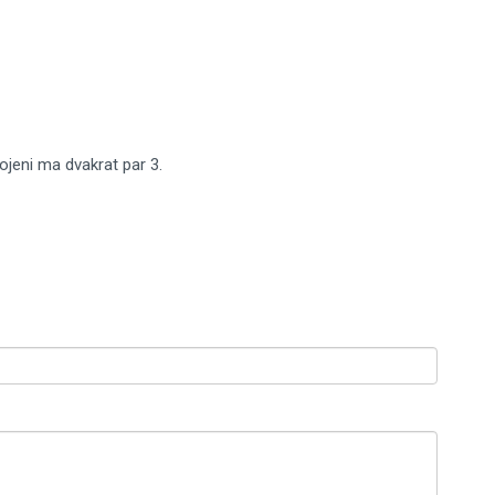
jeni ma dvakrat par 3.