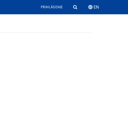
PRIHLÁSENIE
EN