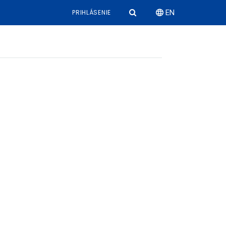
PRIHLÁSENIE
EN