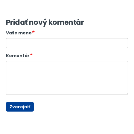
Pridať nový komentár
Vaše meno
Komentár
Zverejniť