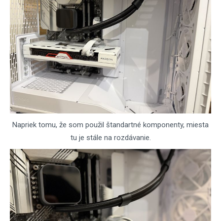
Napriek tomu, že som použil štandartné komponenty, miesta
tu je stále na rozdávanie.