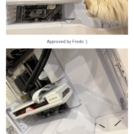
Approved by Fredo :)