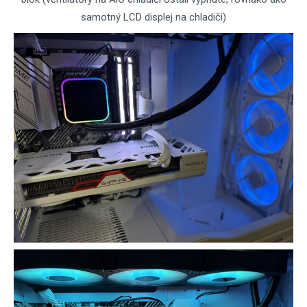
samotný LCD displej na chladiči)