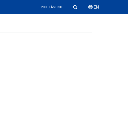
PRIHLÁSENIE
EN