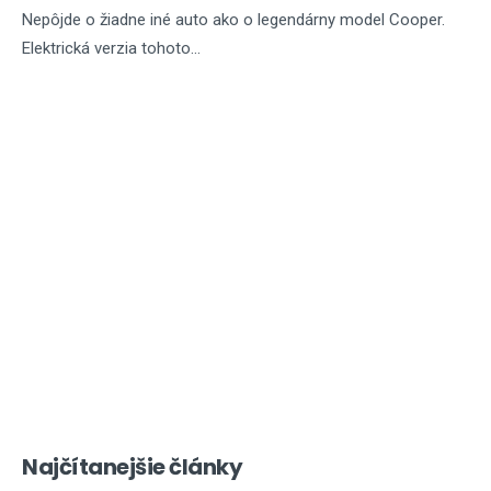
Nepôjde o žiadne iné auto ako o legendárny model Cooper.
Elektrická verzia tohoto...
Najčítanejšie články