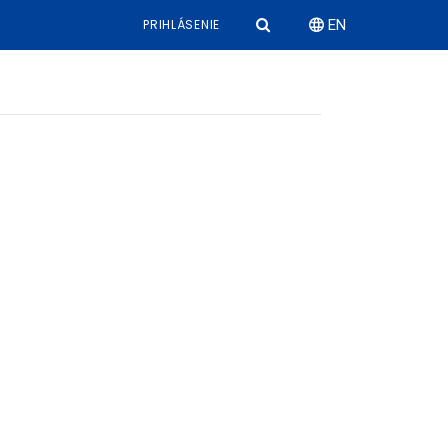
PRIHLÁSENIE
EN