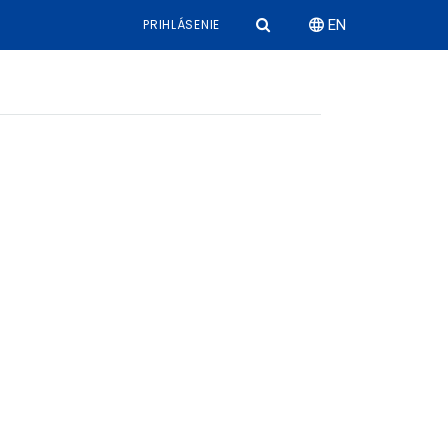
PRIHLÁSENIE
EN