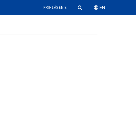
PRIHLÁSENIE
EN