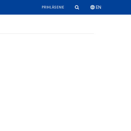
PRIHLÁSENIE
EN