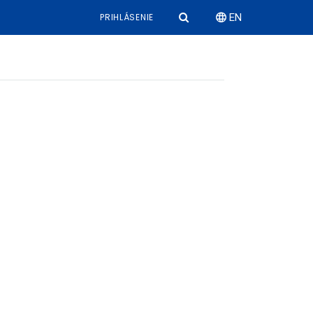
PRIHLÁSENIE
EN