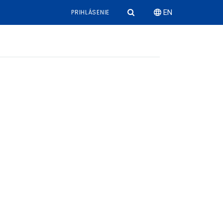
PRIHLÁSENIE
EN