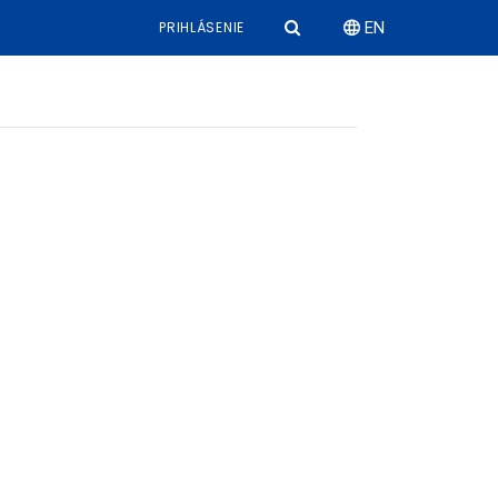
PRIHLÁSENIE
EN