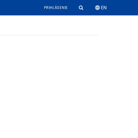
PRIHLÁSENIE
EN