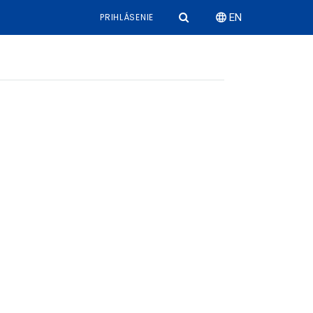
PRIHLÁSENIE
EN