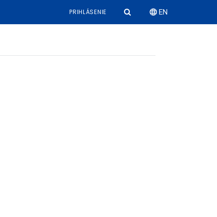
PRIHLÁSENIE
EN