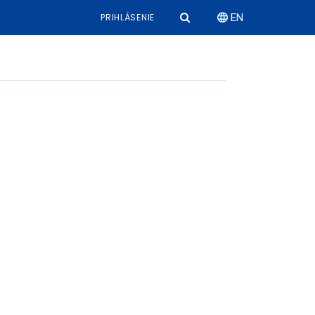
PRIHLÁSENIE
EN