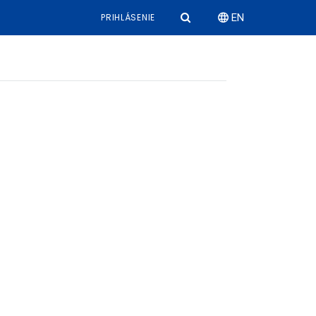
PRIHLÁSENIE
EN