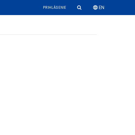
PRIHLÁSENIE
EN