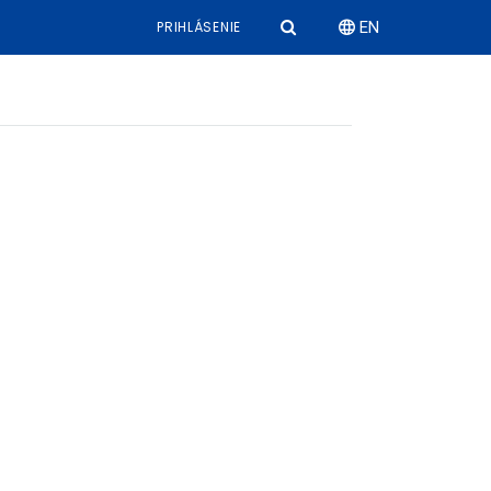
PRIHLÁSENIE
EN