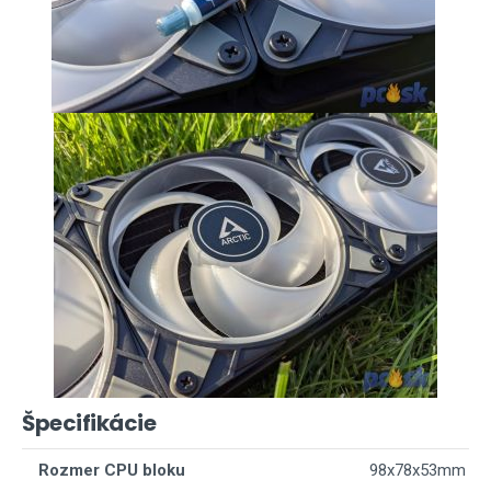
Špecifikácie
Rozmer CPU bloku
98x78x53mm