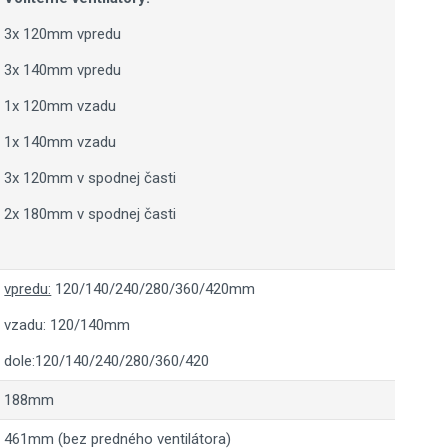
3x 120mm vpredu
3x 140mm vpredu
1x 120mm vzadu
1x 140mm vzadu
3x 120mm v spodnej časti
2x 180mm v spodnej časti
vpredu:
120/140/240/280/360/420mm
vzadu: 120/140mm
dole:120/140/240/280/360/420
188mm
461mm (bez predného ventilátora)