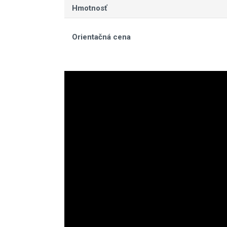
Hmotnosť
Orientačná cena