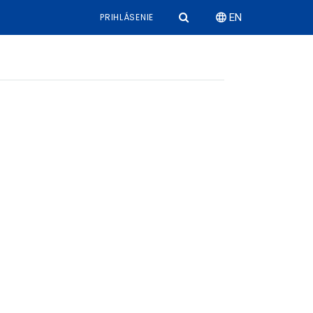
PRIHLÁSENIE
EN