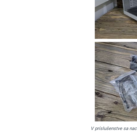
V príslušenstve sa nac