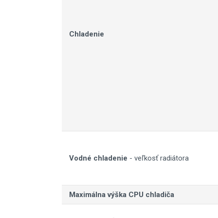
Chladenie
Vodné chladenie
- veľkosť radiátora
Maximálna výška CPU chladiča