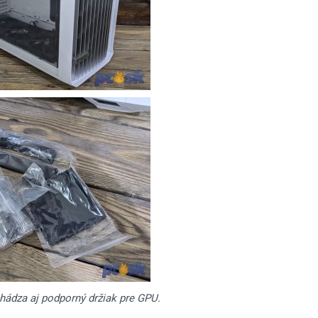
hádza aj podporný držiak pre GPU.