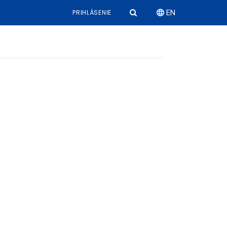
PRIHLÁSENIE
EN