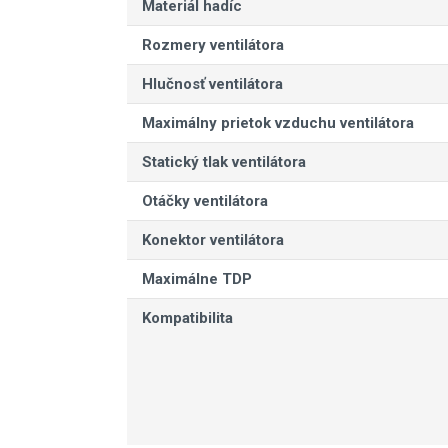
Materiál hadíc
Rozmery ventilátora
Hlučnosť ventilátora
Maximálny prietok vzduchu ventilátora
Statický tlak ventilátora
Otáčky ventilátora
Konektor ventilátora
Maximálne TDP
Kompatibilita