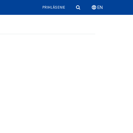
PRIHLÁSENIE
EN