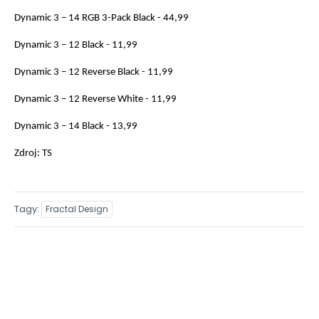
Dynamic 3 – 14 RGB 3-Pack Black - 44,99
Dynamic 3 – 12 Black - 11,99
Dynamic 3 – 12 Reverse Black - 11,99
Dynamic 3 – 12 Reverse White - 11,99
Dynamic 3 – 14 Black - 13,99
Zdroj: TS
Tagy
Fractal Design