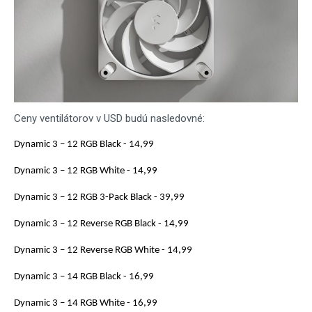
Ceny ventilátorov v USD budú nasledovné:
Dynamic 3 – 12 RGB Black - 14,99
Dynamic 3 – 12 RGB White - 14,99
Dynamic 3 – 12 RGB 3-Pack Black - 39,99
Dynamic 3 – 12 Reverse RGB Black - 14,99
Dynamic 3 – 12 Reverse RGB White - 14,99
Dynamic 3 – 14 RGB Black - 16,99
Dynamic 3 – 14 RGB White - 16,99