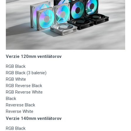
Verzie 120mm ventilátorov
RGB Black
RGB Black (3 balenie)
RGB White
RGB Reverse Black
RGB Reverse White
Black
Reverese Black
Reverse White
Verzie 140mm ventilátorov
RGB Black