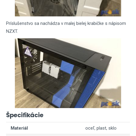
Príslušenstvo sa nachádza v malej bielej krabičke s nápisom
NZXT.
Špecifikácie
Materiál
oceľ, plast, sklo