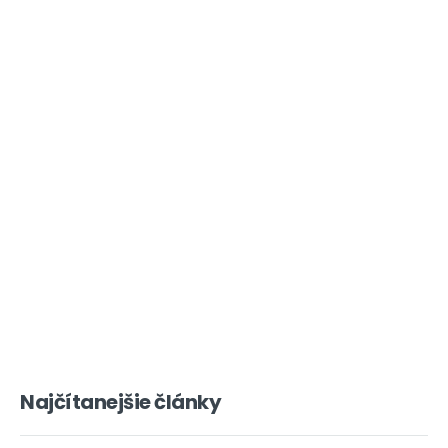
Najčítanejšie články