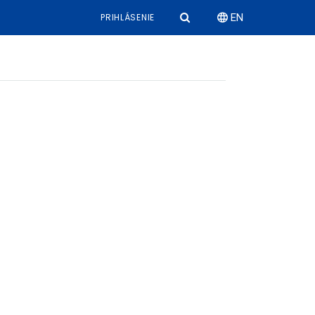
PRIHLÁSENIE
EN