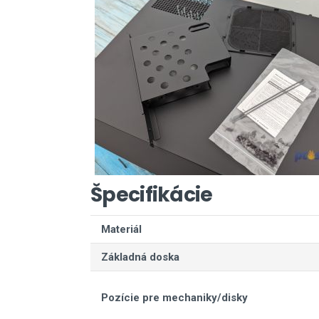
Špecifikácie
Materiál
Základná doska
Pozície pre mechaniky/disky