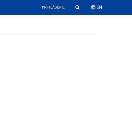
PRIHLÁSENIE
EN