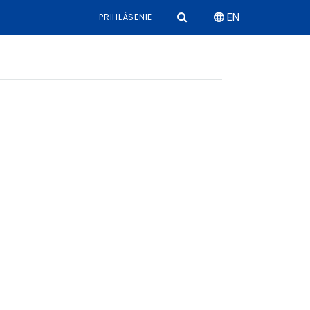
PRIHLÁSENIE
EN