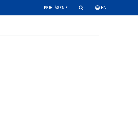
PRIHLÁSENIE
EN