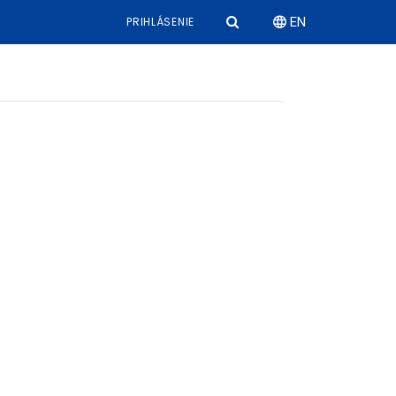
PRIHLÁSENIE
EN