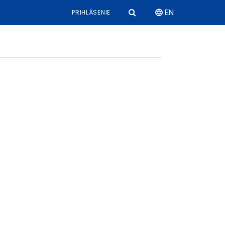
PRIHLÁSENIE
EN