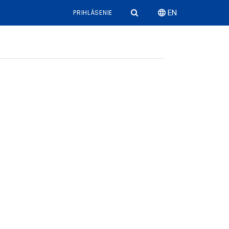
PRIHLÁSENIE
EN