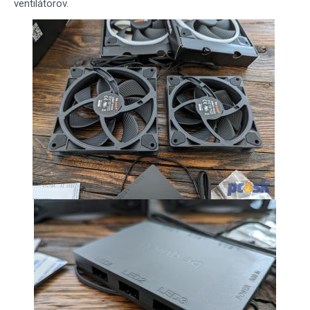
ventilátorov.