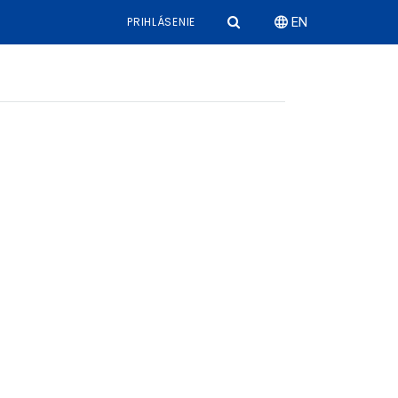
PRIHLÁSENIE
EN