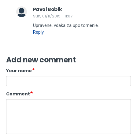
Pavol Bobik
Sun, 01/11/2015 - 11:07
Upravene, vdaka za upozornenie.
Reply
Add new comment
Your name
Comment