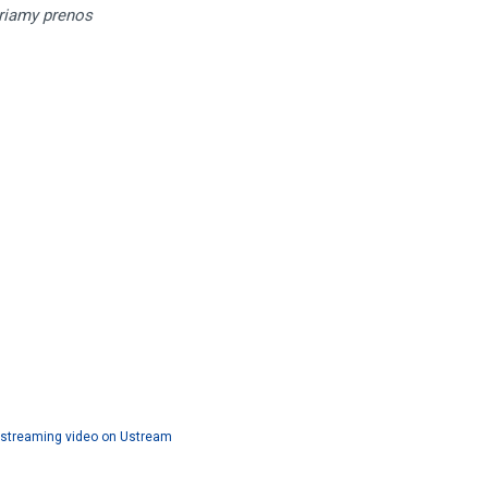
riamy prenos
 streaming video on Ustream