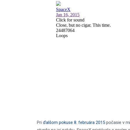
Pri
ďalšom pokuse 8. februára 2015
počasie v mi