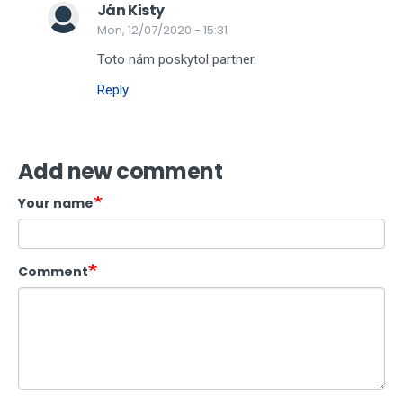
Ján Kisty
Mon, 12/07/2020 - 15:31
Toto nám poskytol partner.
Reply
Add new comment
Your name
Comment