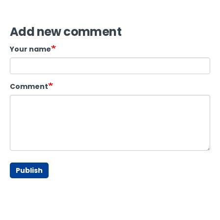
Add new comment
Your name
Comment
Publish