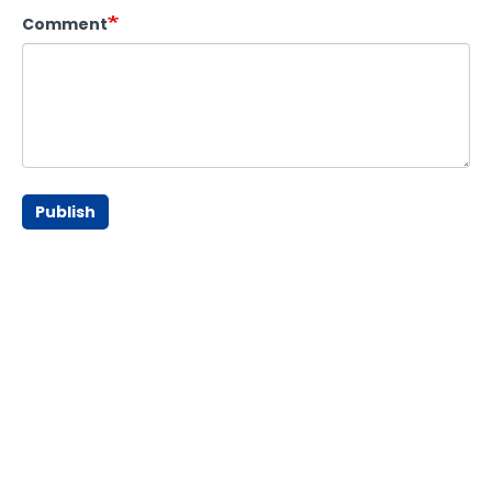
Comment
Publish