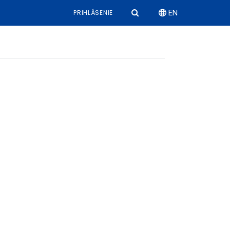
PRIHLÁSENIE
EN