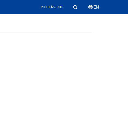
PRIHLÁSENIE
EN