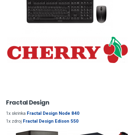
Fractal Design
1x skrinka
Fractal Design Node 840
1x zdroj
Fractal Design Edison 550