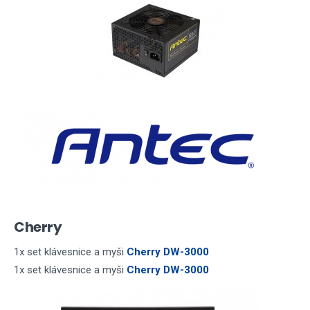
Cherry
1x set klávesnice a myši
Cherry DW-3000
1x set klávesnice a myši
Cherry DW-3000