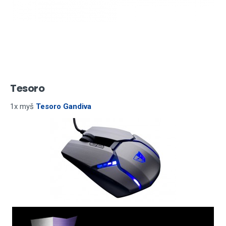
Tesoro
1x myš
Tesoro Gandiva