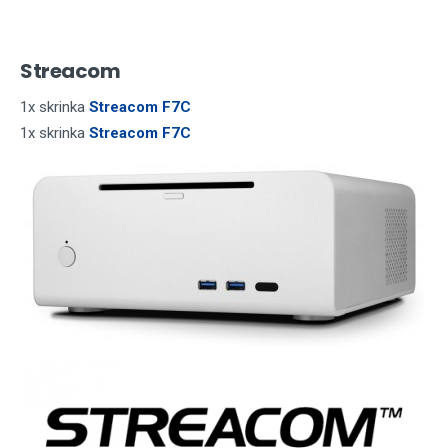
Streacom
1x skrinka
Streacom F7C
1x skrinka
Streacom F7C