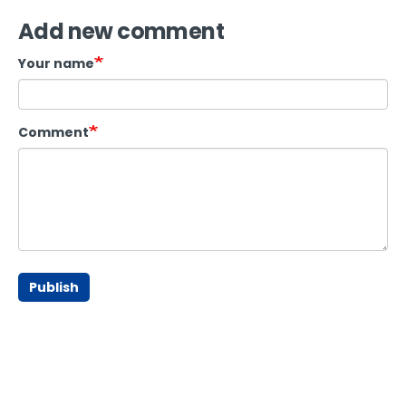
Add new comment
Your name
Comment
Publish