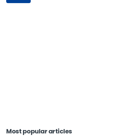
Most popular articles