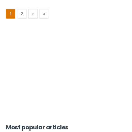
1
2
Most popular articles