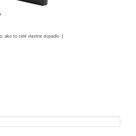
o, ako to celé vlastne dopadlo :)